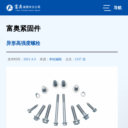
导航
富奥紧固件
异形高强度螺栓
发布时间：
2021-3-5
来源：
本站编辑
点击：
2157 次