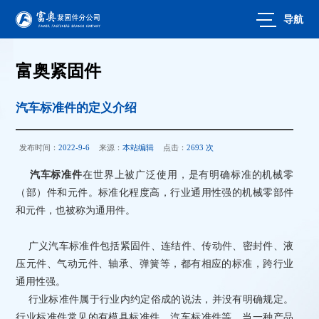
导航
富奥紧固件
汽车标准件的定义介绍
发布时间：
2022-9-6
来源：
本站编辑
点击：
2693 次
汽车标准件
在世界上被广泛使用，是有明确标准的机械零
（部）件和元件。标准化程度高，行业通用性强的机械零部件
和元件，也被称为通用件。
广义汽车标准件包括紧固件、连结件、传动件、密封件、液
压元件、气动元件、轴承、弹簧等，都有相应的标准，跨行业
通用性强。
行业标准件属于行业内约定俗成的说法，并没有明确规定。
行业标准件常见的有模具标准件、汽车标准件等。当一种产品