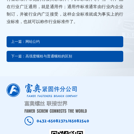
在行业广泛通用，就是通用件；通用件标准通常由行业内企业
制订，并被行业内广泛接受，这样企业标准就成为事实上的行
业标准，也就可以称作行业标准件了。
上一篇：网站公约
下一篇：高强度螺栓与普通螺栓的区别
0432-65082371/65082540