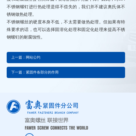
不锈钢螺钉进行热处理是得不偿失的，我们并不建议奥氏体不
锈钢做热处理。
不锈钢螺丝的硬度本身不低，不太需要做热处理。但如果有特
殊要求的话，也可以选择固溶化处理和固定化处理来提高不锈
钢螺钉的耐腐蚀性。
上一篇：网站公约
下一篇：紧固件各部分的作用